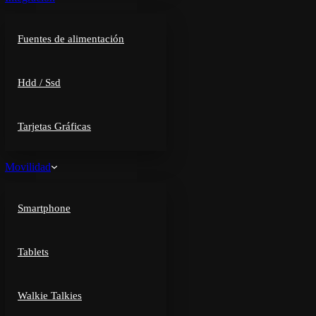
Fuentes de alimentación
Hdd / Ssd
Tarjetas Gráficas
Movilidad
Smartphone
Tablets
Walkie Talkies