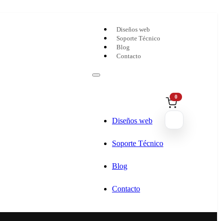
Diseños web
Soporte Técnico
Blog
Contacto
0
Diseños web
Soporte Técnico
Blog
Contacto