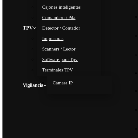
Cajones inteligentes
Comandero / Pda
TPV
Detector / Contador
Impresoras
Scanners / Lector
Software para Tpv
Terminales TPV
Cámara IP
Vigilancia