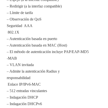
– Redirigir (a la interfaz compatible)
– Límite de tarifa
– Observación de QoS
Seguridad  AAA
 802.1X
– Autenticación basada en puerto
– Autenticación basada en MAC (Host)
– El método de autenticación incluye PAP/EAP-MD5
-MAB
– VLAN invitada
– Admite la autenticación Radius y
responsabilidad
 Enlace IP/IPv6-MAC
– 512 entradas vinculantes
– Indagación DHCP
– Indagación DHCPv6