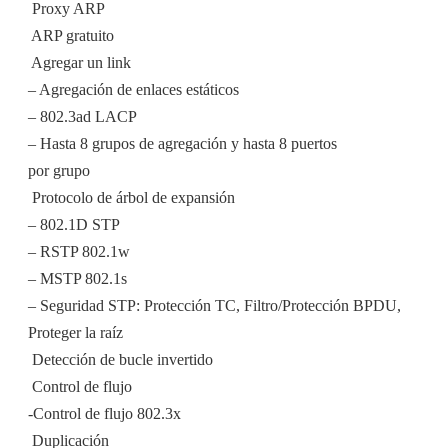
 Proxy ARP
 ARP gratuito
 Agregar un link
– Agregación de enlaces estáticos
– 802.3ad LACP
– Hasta 8 grupos de agregación y hasta 8 puertos
por grupo
 Protocolo de árbol de expansión
– 802.1D STP
– RSTP 802.1w
– MSTP 802.1s
– Seguridad STP: Protección TC, Filtro/Protección BPDU,
Proteger la raíz
 Detección de bucle invertido
 Control de flujo
-Control de flujo 802.3x
 Duplicación