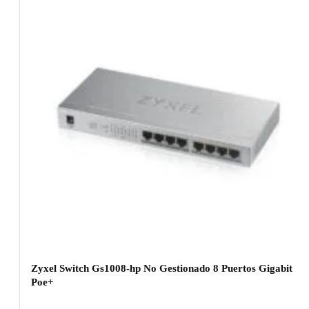
Zyxel Switch Gs1008-hp No Gestionado 8 Puertos Gigabit
Poe+