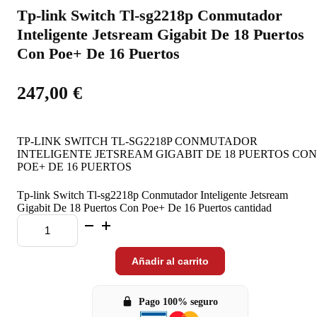
Tp-link Switch Tl-sg2218p Conmutador
Inteligente Jetsream Gigabit De 18 Puertos
Con Poe+ De 16 Puertos
247,00
€
TP-LINK SWITCH TL-SG2218P CONMUTADOR
INTELIGENTE JETSREAM GIGABIT DE 18 PUERTOS CON
POE+ DE 16 PUERTOS
Tp-link Switch Tl-sg2218p Conmutador Inteligente Jetsream
Gigabit De 18 Puertos Con Poe+ De 16 Puertos cantidad
Añadir al carrito
Pago 100% seguro