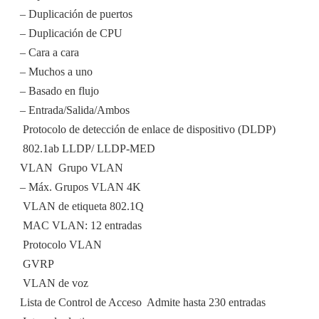
– Duplicación de puertos
– Duplicación de CPU
– Cara a cara
– Muchos a uno
– Basado en flujo
– Entrada/Salida/Ambos
 Protocolo de detección de enlace de dispositivo (DLDP)
 802.1ab LLDP/ LLDP-MED
VLAN  Grupo VLAN
– Máx. Grupos VLAN 4K
 VLAN de etiqueta 802.1Q
 MAC VLAN: 12 entradas
 Protocolo VLAN
 GVRP
 VLAN de voz
Lista de Control de Acceso  Admite hasta 230 entradas