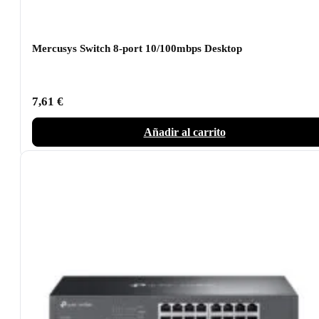
Mercusys Switch 8-port 10/100mbps Desktop
7,61
€
Añadir al carrito