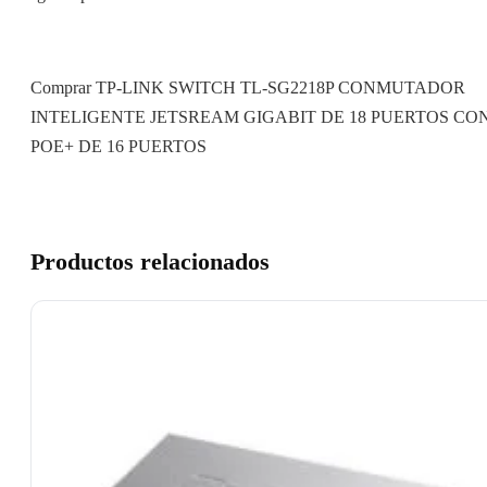
Comprar TP-LINK SWITCH TL-SG2218P CONMUTADOR
INTELIGENTE JETSREAM GIGABIT DE 18 PUERTOS CO
POE+ DE 16 PUERTOS
Productos relacionados