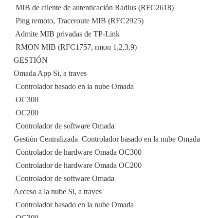
 MIB de cliente de autenticación Radius (RFC2618)
 Ping remoto, Traceroute MIB (RFC2925)
 Admite MIB privadas de TP-Link
 RMON MIB (RFC1757, rmon 1,2,3,9)
GESTIÓN
Omada App Si, a traves
 Controlador basado en la nube Omada
 OC300
 OC200
 Controlador de software Omada
Gestión Centralizada  Controlador basado en la nube Omada
 Controlador de hardware Omada OC300
 Controlador de hardware Omada OC200
 Controlador de software Omada
Acceso a la nube Si, a traves
 Controlador basado en la nube Omada
 OC300