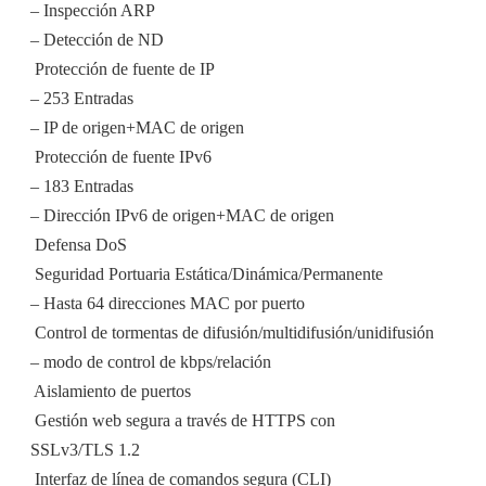
– Inspección ARP
– Detección de ND
 Protección de fuente de IP
– 253 Entradas
– IP de origen+MAC de origen
 Protección de fuente IPv6
– 183 Entradas
– Dirección IPv6 de origen+MAC de origen
 Defensa DoS
 Seguridad Portuaria Estática/Dinámica/Permanente
– Hasta 64 direcciones MAC por puerto
 Control de tormentas de difusión/multidifusión/unidifusión
– modo de control de kbps/relación
 Aislamiento de puertos
 Gestión web segura a través de HTTPS con
SSLv3/TLS 1.2
 Interfaz de línea de comandos segura (CLI)