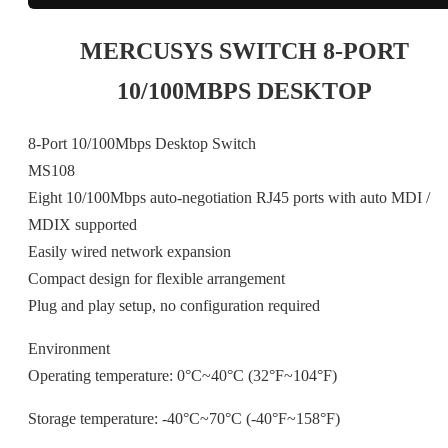
MERCUSYS SWITCH 8-PORT
10/100MBPS DESKTOP
8-Port 10/100Mbps Desktop Switch
MS108
Eight 10/100Mbps auto-negotiation RJ45 ports with auto MDI /
MDIX supported
Easily wired network expansion
Compact design for flexible arrangement
Plug and play setup, no configuration required
Environment
Operating temperature: 0°C~40°C (32°F~104°F)
Storage temperature: -40°C~70°C (-40°F~158°F)