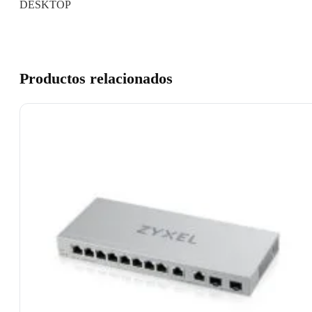
DESKTOP
Productos relacionados