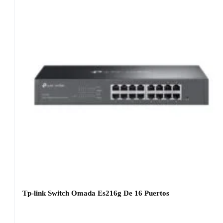
Tp-link Switch Omada Es216g De 16 Puertos