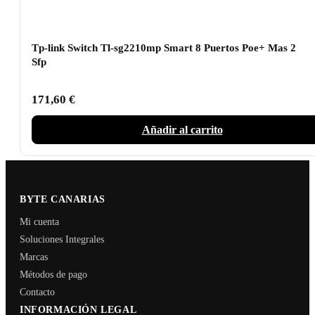
Tp-link Switch Tl-sg2210mp Smart 8 Puertos Poe+ Mas 2
Sfp
171,60
€
Añadir al carrito
BYTE CANARIAS
Mi cuenta
Soluciones Integrales
Marcas
Métodos de pago
Contacto
INFORMACIÓN LEGAL