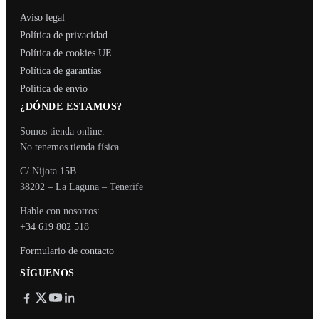
Aviso legal
Política de privacidad
Política de cookies UE
Política de garantías
Política de envío
¿DÓNDE ESTAMOS?
Somos tienda online.
No tenemos tienda física.
C/ Nijota 15B
38202 – La Laguna – Tenerife
Hable con nosotros:
+34 619 802 518
Formulario de contacto
SÍGUENOS