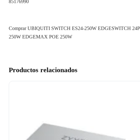
85176990
Comprar UBIQUITI SWITCH ES24-250W EDGESWITCH 24P
250W EDGEMAX POE 250W
Productos relacionados