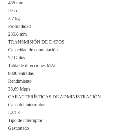
485 mm
Peso
3,7 kg
Profundidad
285,6 mm
TRANSMISIÓN DE DATOS
Capacidad de conmutación
52 Gbit/s
Tabla de direcciones MAC
8000 entradas
Rendimiento
38,69 Mpps
CARACTERÍSTICAS DE ADMINISTRACIÓN
Capa del interruptor
L2/L3
Tipo de interruptor
Gestionado