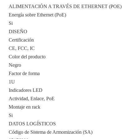
ALIMENTACIÓN A TRAVÉS DE ETHERNET (POE)
Energía sobre Ethernet (PoE)
Si
DISEÑO
Certificación
CE, FCC, IC
Color del producto
Negro
Factor de forma
1U
Indicadores LED
Actividad, Enlace, PoE
Montaje en rack
Si
DATOS LOGÍSTICOS
Código de Sistema de Armomización (SA)