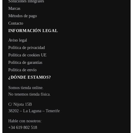
Soluciones Integrales
Marcas
Métodos de pago
Contacto
INFORMACIÓN LEGAL
Aviso legal
Política de privacidad
Política de cookies UE
Política de garantías
Política de envío
¿DÓNDE ESTAMOS?
Somos tienda online.
No tenemos tienda física.
C/ Nijota 15B
38202 – La Laguna – Tenerife
Hable con nosotros:
+34 619 802 518