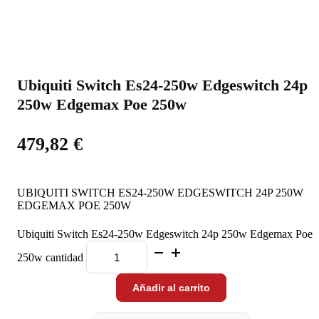
Ubiquiti Switch Es24-250w Edgeswitch 24p
250w Edgemax Poe 250w
479,82
€
UBIQUITI SWITCH ES24-250W EDGESWITCH 24P 250W
EDGEMAX POE 250W
Ubiquiti Switch Es24-250w Edgeswitch 24p 250w Edgemax Poe
250w cantidad
Añadir al carrito