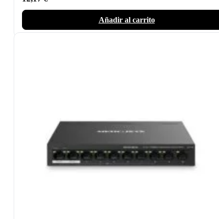
Añadir al carrito