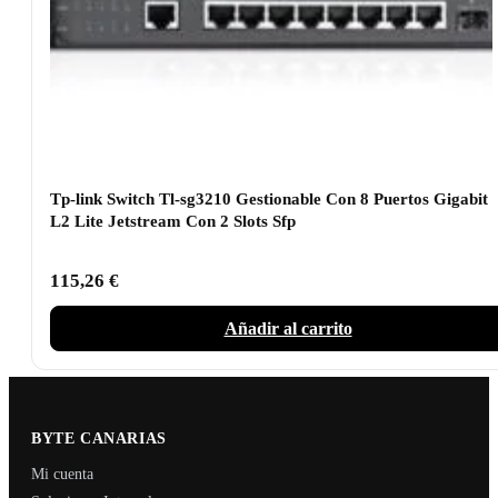
Tp-link Switch Tl-sg3210 Gestionable Con 8 Puertos Gigabit
L2 Lite Jetstream Con 2 Slots Sfp
115,26
€
Añadir al carrito
BYTE CANARIAS
Mi cuenta