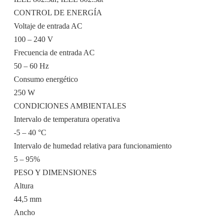
CONTROL DE ENERGÍA
Voltaje de entrada AC
100 – 240 V
Frecuencia de entrada AC
50 – 60 Hz
Consumo energético
250 W
CONDICIONES AMBIENTALES
Intervalo de temperatura operativa
-5 – 40 °C
Intervalo de humedad relativa para funcionamiento
5 – 95%
PESO Y DIMENSIONES
Altura
44,5 mm
Ancho