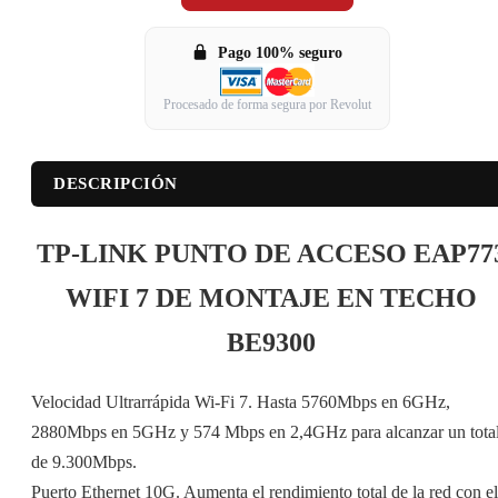
Pago 100% seguro
Procesado de forma segura por Revolut
DESCRIPCIÓN
TP-LINK PUNTO DE ACCESO EAP77
WIFI 7 DE MONTAJE EN TECHO
BE9300
Velocidad Ultrarrápida Wi-Fi 7. Hasta 5760Mbps en 6GHz,
2880Mbps en 5GHz y 574 Mbps en 2,4GHz para alcanzar un tota
de 9.300Mbps.
Puerto Ethernet 10G. Aumenta el rendimiento total de la red con el