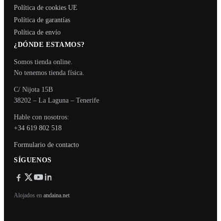
Política de cookies UE
Política de garantías
Política de envío
¿DÓNDE ESTAMOS?
Somos tienda online.
No tenemos tienda física.
C/ Nijota 15B
38202 – La Laguna – Tenerife
Hable con nosotros:
+34 619 802 518
Formulario de contacto
SÍGUENOS
Alojados en
andaina.net