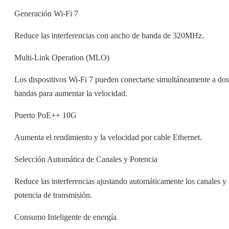
Generación Wi-Fi 7
Reduce las interferencias con ancho de banda de 320MHz.
Multi-Link Operation (MLO)
Los dispositivos Wi-Fi 7 pueden conectarse simultáneamente a dos
bandas para aumentar la velocidad.
Puerto PoE++ 10G
Aumenta el rendimiento y la velocidad por cable Ethernet.
Selección Automática de Canales y Potencia
Reduce las interferencias ajustando automáticamente los canales y 
potencia de transmisión.
Consumo Inteligente de energía