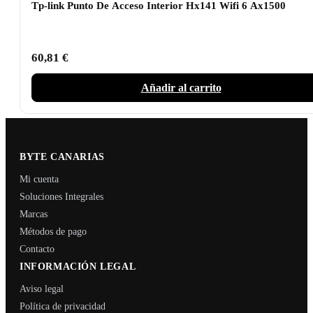
Tp-link Punto De Acceso Interior Hx141 Wifi 6 Ax1500
60,81
€
Añadir al carrito
BYTE CANARIAS
Mi cuenta
Soluciones Integrales
Marcas
Métodos de pago
Contacto
INFORMACIÓN LEGAL
Aviso legal
Política de privacidad