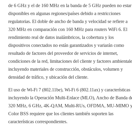
de 6 GHz y el de 160 MHz en la banda de 5 GHz pueden no estar
disponibles en algunas regiones/países debido a restricciones
regulatorias. El doble de ancho de banda y velocidad se refiere a
320 MHz en comparación con 160 MHz para routers WiFi 6. El
rendimiento real de datos inalámbricos, la cobertura y los
dispositivos conectados no están garantizados y variarán como
resultado de factores del proveedor de servicios de internet,
condiciones de la red, limitaciones del cliente y factores ambientale
incluyendo materiales de construcción, obstáculos, volumen y
densidad de tráfico, y ubicación del cliente.
El uso de Wi-Fi 7 (802.11be), Wi-Fi 6 (802.11ax) y características
incluyendo la Operación Multi-Enlace (MLO), Ancho de Banda d
320 MHz, 6 GHz, 4K-QAM, Multi-RUs, OFDMA, MU-MIMO 
Color BSS requiere que los clientes también soporten las
características correspondientes.