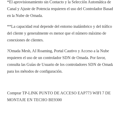
*El aprovisionamiento sin Contacto y la Selección Automática de
Canal y Ajuste de Potencia requieren el uso del Controlador Basa
en la Nube de Omada.
**La capacidad real depende del entorno inalámbrico y del tráfico
del cliente y generalmente es menor que el número máximo de
conexiones de clientes.
?Omada Mesh, AI Roaming, Portal Cautivo y Acceso a la Nube
requieren el uso de un controlador SDN de Omada. Por favor,
consulta las Guías de Usuario de los controladores SDN de Omad
para los métodos de configuración.
Comprar TP-LINK PUNTO DE ACCESO EAP773 WIFI 7 DE
MONTAJE EN TECHO BE9300