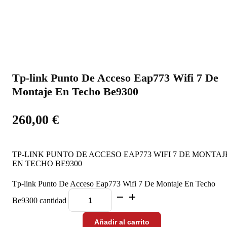
Tp-link Punto De Acceso Eap773 Wifi 7 De
Montaje En Techo Be9300
260,00
€
TP-LINK PUNTO DE ACCESO EAP773 WIFI 7 DE MONTAJ
EN TECHO BE9300
Tp-link Punto De Acceso Eap773 Wifi 7 De Montaje En Techo
Be9300 cantidad
Añadir al carrito