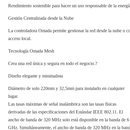
Rendimiento sostenible para hacer un uso responsable de la energí
Gestión Centralizada desde la Nube
La controladora Omada permite gestionar la red desde la nube o c
acceso local.
Tecnología Omada Mesh
Crea una red única y segura en todo el negocio.?
Diseño elegante y minimalista
Diámetro de solo 220mm y 32,5mm para instalarlo en cualquier
lugar.
Las tasas máximas de señal inalámbrica son las tasas físicas
derivadas de las especificaciones del Estándar IEEE 802.11. El
ancho de banda de 320 MHz solo está disponible en la banda de 6
GHz. Simultáneamente, el ancho de banda de 320 MHz en la ban