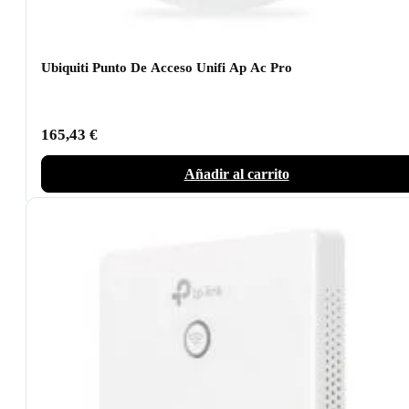
Ubiquiti Punto De Acceso Unifi Ap Ac Pro
165,43
€
Añadir al carrito