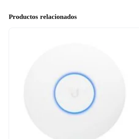
Productos relacionados