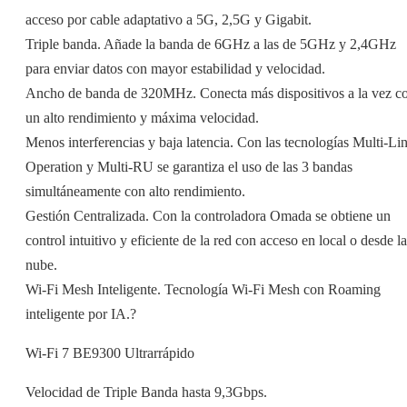
acceso por cable adaptativo a 5G, 2,5G y Gigabit.
Triple banda. Añade la banda de 6GHz a las de 5GHz y 2,4GHz
para enviar datos con mayor estabilidad y velocidad.
Ancho de banda de 320MHz. Conecta más dispositivos a la vez c
un alto rendimiento y máxima velocidad.
Menos interferencias y baja latencia. Con las tecnologías Multi-Li
Operation y Multi-RU se garantiza el uso de las 3 bandas
simultáneamente con alto rendimiento.
Gestión Centralizada. Con la controladora Omada se obtiene un
control intuitivo y eficiente de la red con acceso en local o desde la
nube.
Wi-Fi Mesh Inteligente. Tecnología Wi-Fi Mesh con Roaming
inteligente por IA.?
Wi-Fi 7 BE9300 Ultrarrápido
Velocidad de Triple Banda hasta 9,3Gbps.