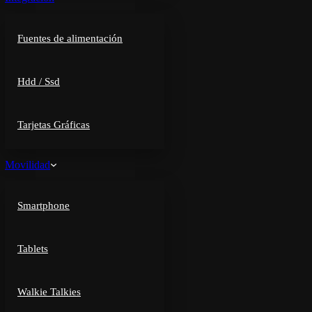
Fuentes de alimentación
Hdd / Ssd
Tarjetas Gráficas
Movilidad
Smartphone
Tablets
Walkie Talkies