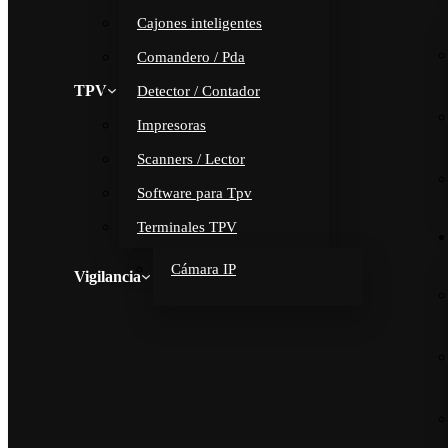
Cajones inteligentes
Comandero / Pda
TPV
Detector / Contador
Impresoras
Scanners / Lector
Software para Tpv
Terminales TPV
Cámara IP
Vigilancia