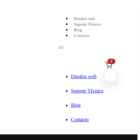
Diseños web
Soporte Técnico
Blog
Contacto
0
Diseños web
Soporte Técnico
Blog
Contacto