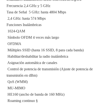
Frecuencia 2,4 GHz y 5 GHz
Tasa de Señal  5 GHz: hasta 4804 Mbps
 2,4 GHz: hasta 574 Mbps
Funciones Inalámbricas
 1024-QAM
 Símbolo OFDM 4 veces más largo
 OFDMA
 Múltiples SSID (hasta 16 SSID, 8 para cada banda)
 Habilitar/deshabilitar la radio inalámbrica
 Asignación automática de canales
 Control de potencia de transmisión (Ajuste de potencia de
transmisión en dBm)
 QoS (WMM)
 MU-MIMO
 HE160 (ancho de banda de 160 MHz)
 Roaming continuo §