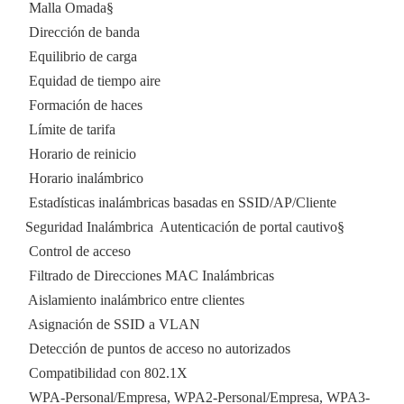
 Malla Omada§
 Dirección de banda
 Equilibrio de carga
 Equidad de tiempo aire
 Formación de haces
 Límite de tarifa
 Horario de reinicio
 Horario inalámbrico
 Estadísticas inalámbricas basadas en SSID/AP/Cliente
Seguridad Inalámbrica  Autenticación de portal cautivo§
 Control de acceso
 Filtrado de Direcciones MAC Inalámbricas
 Aislamiento inalámbrico entre clientes
 Asignación de SSID a VLAN
 Detección de puntos de acceso no autorizados
 Compatibilidad con 802.1X
 WPA-Personal/Empresa, WPA2-Personal/Empresa, WPA3-