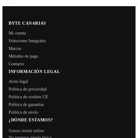
BYTE CANARIAS
Mi cuenta
Soluciones Integrales
Marcas
Métodos de pago
Contacto
INFORMACIÓN LEGAL
Aviso legal
Política de privacidad
Política de cookies UE
Política de garantías
Política de envío
¿DÓNDE ESTAMOS?
Somos tienda online.
No tenemos tienda física.