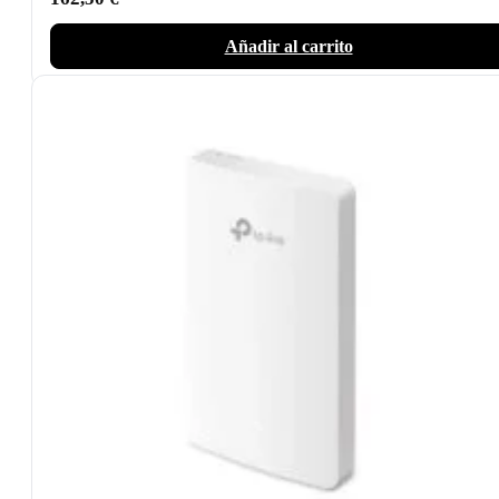
Añadir al carrito