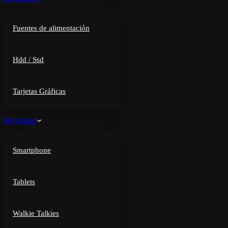
Fuentes de alimentación
Hdd / Ssd
Tarjetas Gráficas
Movilidad
Smartphone
Tablets
Walkie Talkies