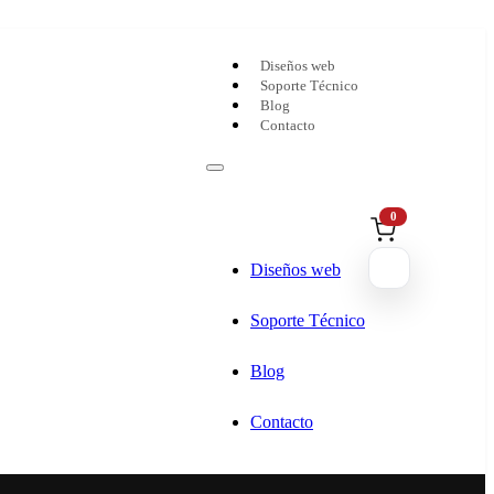
Diseños web
Soporte Técnico
Blog
Contacto
0
Diseños web
Soporte Técnico
Blog
Contacto