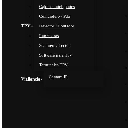
Cajones inteligentes
Comandero / Pda
TPV
Detector / Contador
Impresoras
Scanners / Lector
Software para Tpv
Terminales TPV
Cámara IP
Vigilancia