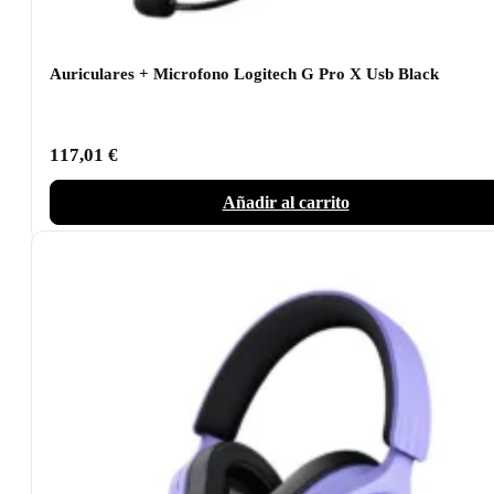
Auriculares + Microfono Logitech G Pro X Usb Black
117,01
€
Añadir al carrito