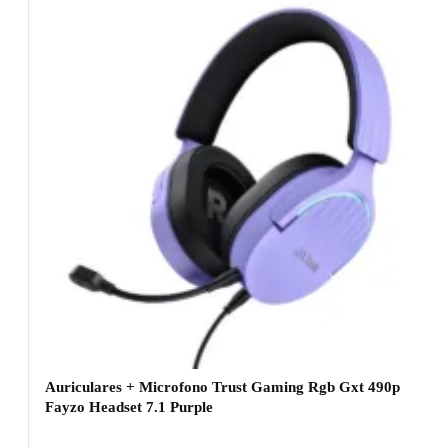
Auriculares + Microfono Trust Gaming Rgb Gxt 490p
Fayzo Headset 7.1 Purple