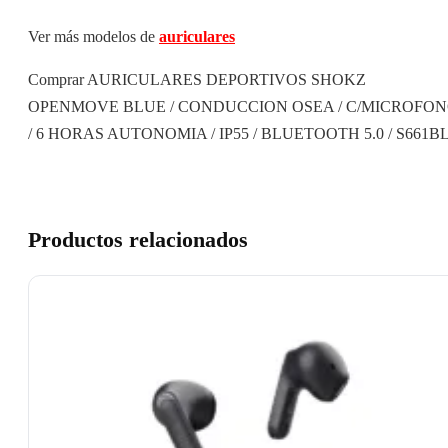
Ver más modelos de
auriculares
Comprar AURICULARES DEPORTIVOS SHOKZ
OPENMOVE BLUE / CONDUCCION OSEA / C/MICROFO
/ 6 HORAS AUTONOMIA / IP55 / BLUETOOTH 5.0 / S661B
Productos relacionados