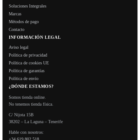
Soluciones Integrales
Marcas
Métodos de pago
Contacto
INFORMACIÓN LEGAL
Aviso legal
Política de privacidad
Política de cookies UE
Política de garantías
Política de envío
¿DÓNDE ESTAMOS?
Somos tienda online.
No tenemos tienda física.
C/ Nijota 15B
38202 – La Laguna – Tenerife
Hable con nosotros:
+34 619 802 518