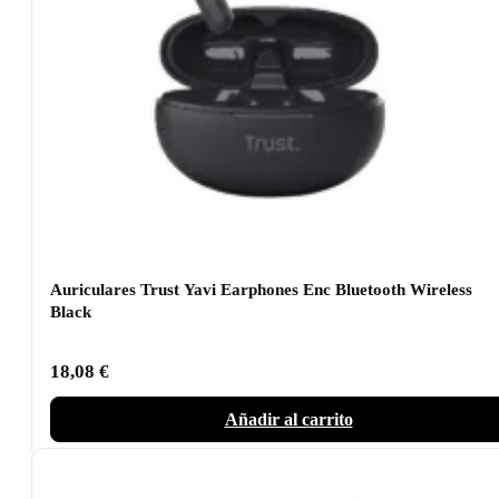
Auriculares Trust Yavi Earphones Enc Bluetooth Wireless
Black
18,08
€
Añadir al carrito