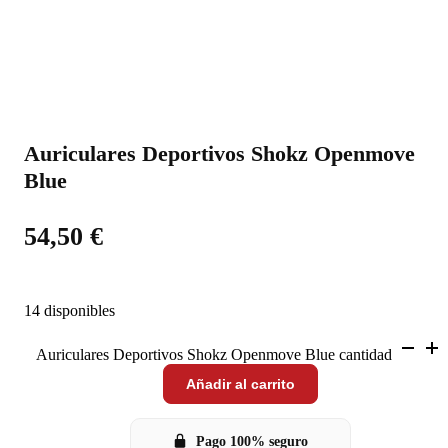
Auriculares Deportivos Shokz Openmove
Blue
54,50
€
14 disponibles
Auriculares Deportivos Shokz Openmove Blue cantidad
Añadir al carrito
Pago 100% seguro