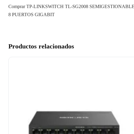
Comprar TP-LINKSWITCH TL-SG2008 SEMIGESTIONABL
8 PUERTOS GIGABIT
Productos relacionados